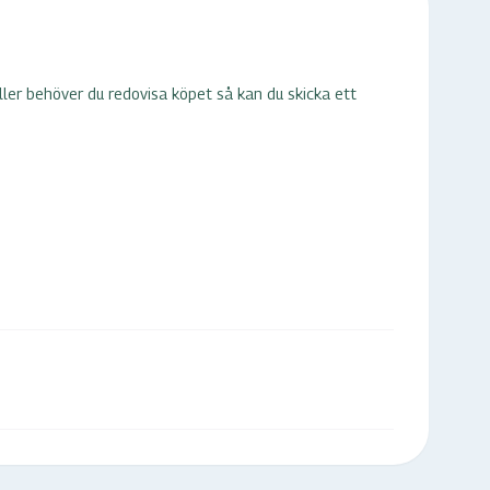
 eller behöver du redovisa köpet så kan du skicka ett